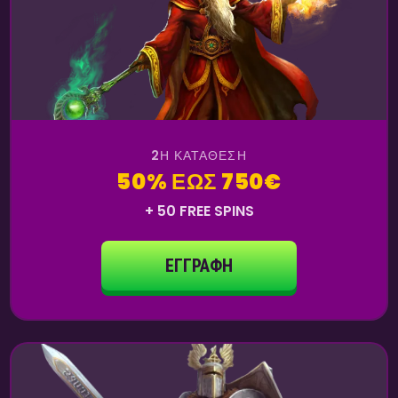
2Η ΚΑΤΆΘΕΣΗ
50% ΈΩΣ 750€
+ 50 FREE SPINS
ΕΓΓΡΑΦΉ