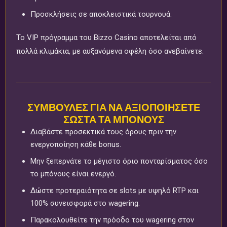
Προσκλήσεις σε αποκλειστικά τουρνουά.
Το VIP πρόγραμμα του Bizzo Casino αποτελείται από
πολλά κλιμάκια, με αυξανόμενα οφέλη όσο ανεβαίνετε.
ΣΥΜΒΟΥΛΈΣ ΓΙΑ ΝΑ ΑΞΙΟΠΟΙΉΣΕΤΕ
ΣΩΣΤΆ ΤΑ ΜΠΌΝΟΥΣ
Διαβάστε προσεκτικά τους όρους πριν την
ενεργοποίηση κάθε bonus.
Μην ξεπερνάτε το μέγιστο όριο πονταρίσματος όσο
το μπόνους είναι ενεργό.
Δώστε προτεραιότητα σε slots με υψηλό RTP και
100% συνεισφορά στο wagering.
Παρακολουθείτε την πρόοδο του wagering στον