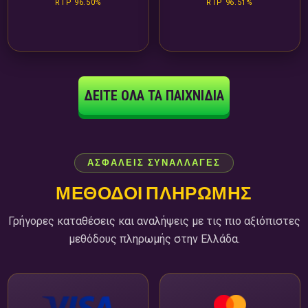
RTP 96.50%
RTP 96.51%
ΔΕΊΤΕ ΌΛΑ ΤΑ ΠΑΙΧΝΊΔΙΑ
ΑΣΦΑΛΕΊΣ ΣΥΝΑΛΛΑΓΈΣ
ΜΈΘΟΔΟΙ ΠΛΗΡΩΜΉΣ
Γρήγορες καταθέσεις και αναλήψεις με τις πιο αξιόπιστες
μεθόδους πληρωμής στην Ελλάδα.