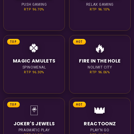
PUSH GAMING
RELAX GAMING
RTP 96.70%
RTP 96.10%
TOP
HOT
🍀
🔥
MAGIC AMULETS
FIRE IN THE HOLE
SPINOMENAL
NOLIMIT CITY
RTP 96.30%
RTP 96.06%
TOP
HOT
🃏
👑
JOKER'S JEWELS
REACTOONZ
PRAGMATIC PLAY
PLAY'N GO