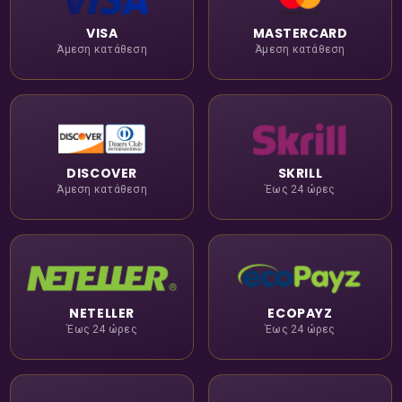
VISA
MASTERCARD
Άμεση κατάθεση
Άμεση κατάθεση
DISCOVER
SKRILL
Άμεση κατάθεση
Έως 24 ώρες
NETELLER
ECOPAYZ
Έως 24 ώρες
Έως 24 ώρες