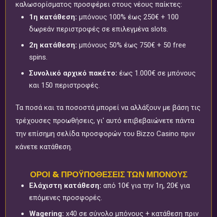
καλωσορίσματος προσφέρει στους νέους παίκτες:
1η κατάθεση:
μπόνους 100% έως 250€ + 100
δωρεάν περιστροφές σε επιλεγμένα slots.
2η κατάθεση:
μπόνους 50% έως 750€ + 50 free
spins.
Συνολικό αρχικό πακέτο:
έως 1.000€ σε μπόνους
και 150 περιστροφές.
Τα ποσά και τα ποσοστά μπορεί να αλλάξουν με βάση τις
τρέχουσες προωθήσεις, γι' αυτό επιβεβαιώνετε πάντα
την επίσημη σελίδα προσφορών του Bizzo Casino πριν
κάνετε κατάθεση.
ΌΡΟΙ & ΠΡΟΫΠΟΘΈΣΕΙΣ ΤΩΝ ΜΠΌΝΟΥΣ
Ελάχιστη κατάθεση:
από 10€ για την 1η, 20€ για
επόμενες προσφορές.
Wagering:
x40 σε σύνολο μπόνους + κατάθεση πριν