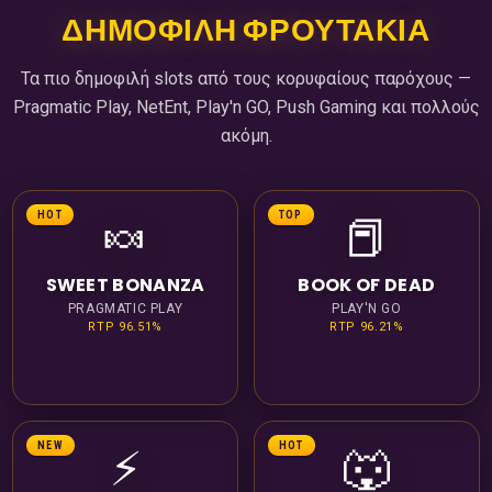
ΔΗΜΟΦΙΛΉ ΦΡΟΥΤΆΚΙΑ
Τα πιο δημοφιλή slots από τους κορυφαίους παρόχους —
Pragmatic Play, NetEnt, Play'n GO, Push Gaming και πολλούς
ακόμη.
HOT
TOP
🍬
📕
SWEET BONANZA
BOOK OF DEAD
PRAGMATIC PLAY
PLAY'N GO
RTP 96.51%
RTP 96.21%
NEW
HOT
⚡
🐺