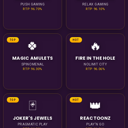
PUSH GAMING
RELAX GAMING
RTP 96.70%
RTP 96.10%
TOP
HOT
🍀
🔥
MAGIC AMULETS
FIRE IN THE HOLE
SPINOMENAL
NOLIMIT CITY
RTP 96.30%
RTP 96.06%
TOP
HOT
🃏
👑
JOKER'S JEWELS
REACTOONZ
PRAGMATIC PLAY
PLAY'N GO