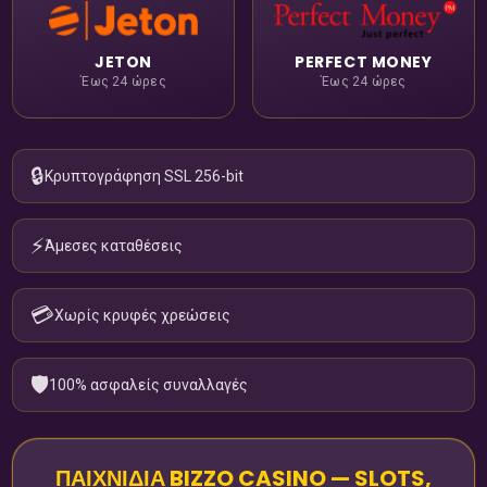
JETON
PERFECT MONEY
Έως 24 ώρες
Έως 24 ώρες
🔒
Κρυπτογράφηση SSL 256-bit
⚡
Άμεσες καταθέσεις
💳
Χωρίς κρυφές χρεώσεις
🛡️
100% ασφαλείς συναλλαγές
ΠΑΙΧΝΊΔΙΑ BIZZO CASINO — SLOTS,