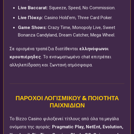
Live Baccarat:
Squeeze, Speed, No Commission.
Live Πόκερ:
Casino Hold'em, Three Card Poker.
Game Shows:
Crazy Time, Monopoly Live, Sweet
Bonanza Candyland, Dream Catcher, Mega Wheel.
Σε ορισμένα τραπέζια διατίθενται
ελληνόφωνοι
κρουπιέρηδες
. Το ενσωματωμένο chat επιτρέπει
αλληλεπίδραση και ζωντανή ατμόσφαιρα.
ΠΆΡΟΧΟΙ ΛΟΓΙΣΜΙΚΟΎ & ΠΟΙΌΤΗΤΑ
ΠΑΙΧΝΙΔΙΏΝ
Το Bizzo Casino φιλοξενεί τίτλους από όλα τα μεγάλα
ονόματα της αγοράς:
Pragmatic Play, NetEnt, Evolution,