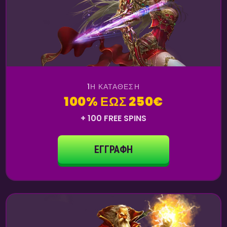
1Η ΚΑΤΆΘΕΣΗ
100% ΈΩΣ 250€
+ 100 FREE SPINS
ΕΓΓΡΑΦΉ