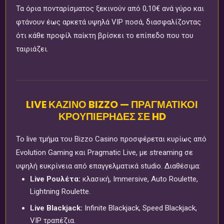
Τα όρια πονταρίσματος ξεκινούν από 0,10€ ανά γύρο και
φτάνουν έως αρκετά υψηλά VIP ποσά, διασφαλίζοντας
ότι κάθε προφίλ παίκτη βρίσκει το επίπεδο που του
ταιριάζει.
LIVE ΚΑΖΊΝΟ BIZZO — ΠΡΑΓΜΑΤΙΚΟΊ
ΚΡΟΥΠΙΈΡΗΔΕΣ ΣΕ HD
Το live τμήμα του Bizzo Casino προσφέρεται κυρίως από
Evolution Gaming και Pragmatic Live, με streaming σε
υψηλή ευκρίνεια από επαγγελματικά studio. Διαθέσιμα:
Live Ρουλέτα:
κλασική, Immersive, Auto Roulette,
Lightning Roulette.
Live Blackjack:
Infinite Blackjack, Speed Blackjack,
VIP τραπέζια.