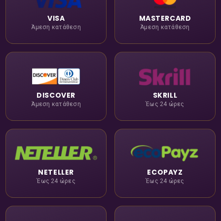
VISA
MASTERCARD
Άμεση κατάθεση
Άμεση κατάθεση
DISCOVER
SKRILL
Άμεση κατάθεση
Έως 24 ώρες
NETELLER
ECOPAYZ
Έως 24 ώρες
Έως 24 ώρες