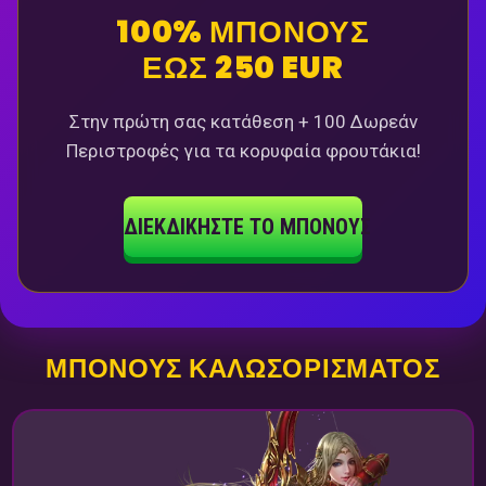
100% ΜΠΌΝΟΥΣ
ΈΩΣ 250 EUR
Στην πρώτη σας κατάθεση + 100 Δωρεάν
Περιστροφές για τα κορυφαία φρουτάκια!
ΔΙΕΚΔΙΚΉΣΤΕ ΤΟ ΜΠΌΝΟΥΣ
ΜΠΌΝΟΥΣ ΚΑΛΩΣΟΡΊΣΜΑΤΟΣ