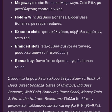
Megaways slots:
Bonanza Megaways, Gold Blitz, με
μεταβλητούς τρόπους νίκης.
Hold & Win:
Big Bass Bonanza, Bigger Bass
Bonanza, με respin features.
Κλασικά slots:
τρεις κύλινδροι, σύμβολα φρούτων,
retro feel.
Branded slots:
τίτλοι βασισμένοι σε ταινίες,
μουσικές μπάντες ή τηλεόραση.
Bonus buy:
δυνατότητα άμεσης αγοράς bonus
round.
Στους πιο δημοφιλείς τίτλους ξεχωρίζουν τα
Book of
Dead
,
Sweet Bonanza
,
Gates of Olympus
,
Big Bass
Bonanza
,
Wolf Gold
,
Starburst
,
Razor Shark
,
Money Train
3
,
Fire in the Hole
και
Reactoonz
. Πολλά διαθέτουν
μπαλαντέρ, πολλαπλασιαστές και υψηλό RTP (96–97%).