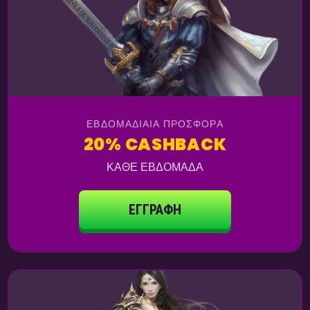
ΕΒΔΟΜΑΔΙΑΊΑ ΠΡΟΣΦΟΡΆ
20% CASHBACK
ΚΆΘΕ ΕΒΔΟΜΆΔΑ
ΕΓΓΡΑΦΉ