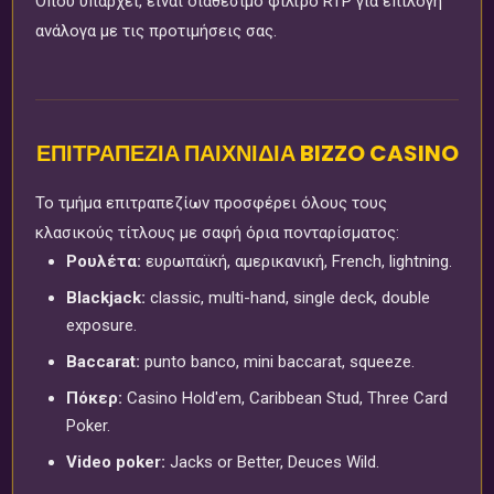
Όπου υπάρχει, είναι διαθέσιμο φίλτρο RTP για επιλογή
ανάλογα με τις προτιμήσεις σας.
ΕΠΙΤΡΑΠΈΖΙΑ ΠΑΙΧΝΊΔΙΑ BIZZO CASINO
Το τμήμα επιτραπεζίων προσφέρει όλους τους
κλασικούς τίτλους με σαφή όρια πονταρίσματος:
Ρουλέτα:
ευρωπαϊκή, αμερικανική, French, lightning.
Blackjack:
classic, multi-hand, single deck, double
exposure.
Baccarat:
punto banco, mini baccarat, squeeze.
Πόκερ:
Casino Hold'em, Caribbean Stud, Three Card
Poker.
Video poker:
Jacks or Better, Deuces Wild.